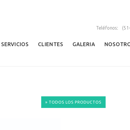
Teléfonos:
(51
SERVICIOS
CLIENTES
GALERIA
NOSOTR
» TODOS LOS PRODUCTOS