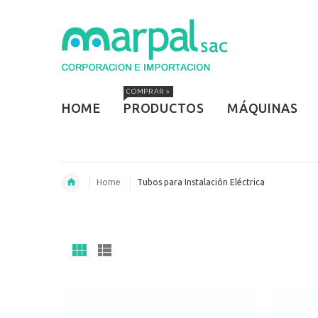
COMPRAR »
HOME
PRODUCTOS
MÁQUINAS
Home
Tubos para Instalación Eléctrica