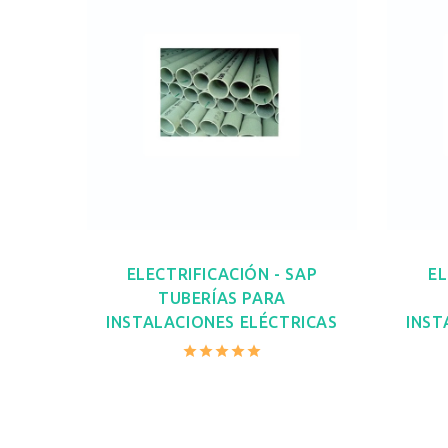
ELECTRIFICACIÓN - SAP
EL
TUBERÍAS PARA
INSTALACIONES ELÉCTRICAS
INST