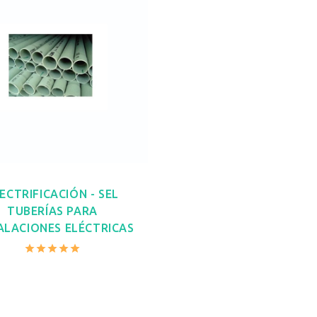
ECTRIFICACIÓN - SEL
TUBERÍAS PARA
ALACIONES ELÉCTRICAS