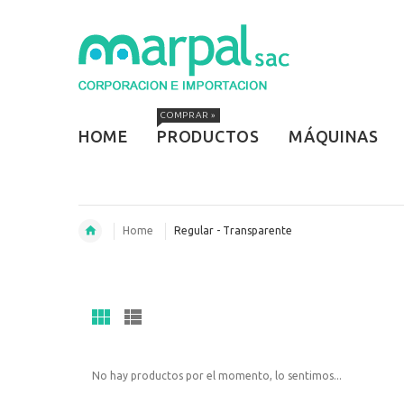
COMPRAR »
HOME
PRODUCTOS
MÁQUINAS
Home
Regular - Transparente
No hay productos por el momento, lo sentimos...