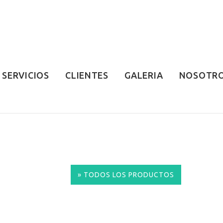
SERVICIOS
CLIENTES
GALERIA
NOSOTR
» TODOS LOS PRODUCTOS