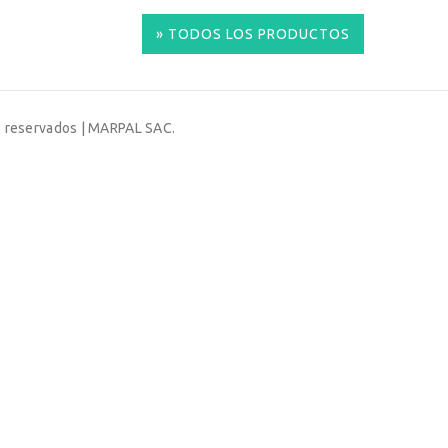
» TODOS LOS PRODUCTOS
s reservados | MARPAL SAC.