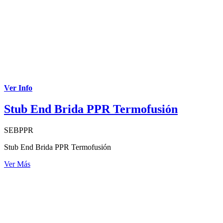
Ver Info
Stub End Brida PPR Termofusión
SEBPPR
Stub End Brida PPR Termofusión
Ver Más