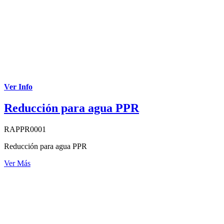
Ver Info
Reducción para agua PPR
RAPPR0001
Reducción para agua PPR
Ver Más