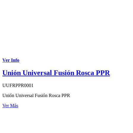
Ver Info
Unión Universal Fusión Rosca PPR
UUFRPPR0001
Unión Universal Fusión Rosca PPR
Ver Más