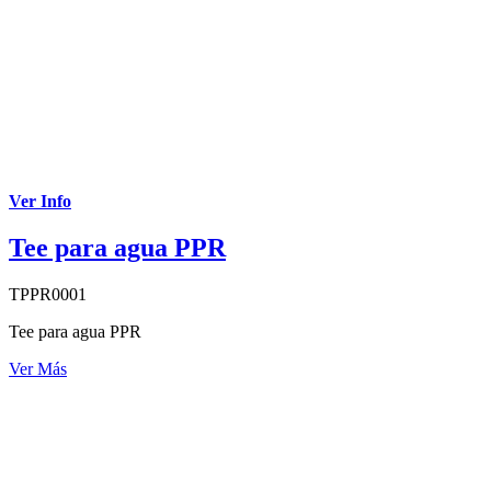
Ver Info
Tee para agua PPR
TPPR0001
Tee para agua PPR
Ver Más