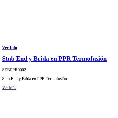
Ver Info
Stub End y Brida en PPR Termofusión
SEBPPR0002
Stub End y Brida en PPR Termofusión
Ver Más