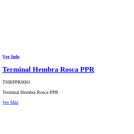
Ver Info
Terminal Hembra Rosca PPR
THRPPR0001
Terminal Hembra Rosca PPR
Ver Más