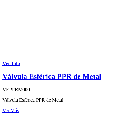
Ver Info
Válvula Esférica PPR de Metal
VEPPRM0001
Válvula Esférica PPR de Metal
Ver Más