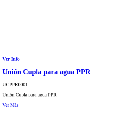
Ver Info
Unión Cupla para agua PPR
UCPPR0001
Unión Cupla para agua PPR
Ver Más