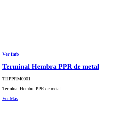
Ver Info
Terminal Hembra PPR de metal
THPPRM0001
Terminal Hembra PPR de metal
Ver Más