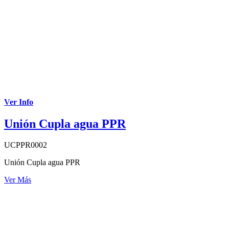
Ver Info
Unión Cupla agua PPR
UCPPR0002
Unión Cupla agua PPR
Ver Más