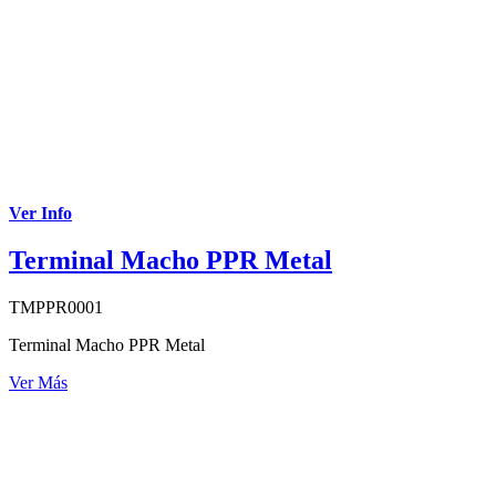
Ver Info
Terminal Macho PPR Metal
TMPPR0001
Terminal Macho PPR Metal
Ver Más