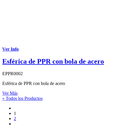
Ver Info
Esférica de PPR con bola de acero
EPPR0002
Esférica de PPR con bola de acero
Ver Más
» Todos los Productos
1
2