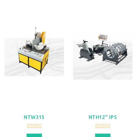
NTW315
NTH12'' IPS